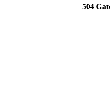
504 Gat